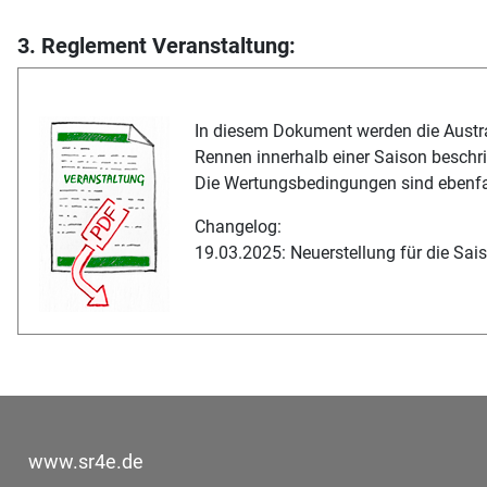
3. Reglement Veranstaltung:
In diesem Dokument werden die Aust
Rennen innerhalb einer Saison beschr
Die Wertungsbedingungen sind ebenfal
Changelog:
19.03.2025: Neuerstellung für die Sai
www.sr4e.de