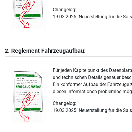
Changelog:
19.03.2025: Neuerstellung für die Sai
2. Reglement Fahrzeugaufbau:
Für jeden Kapitelpunkt des Datenblatte
und technischen Details genauer besc
Ein konformer Aufbau der Fahrzeuge 
diesen Informationen problemlos mögl
Changelog:
19.03.2025: Neuerstellung für die Sai