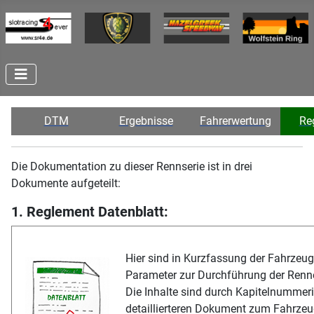
DTM
Ergebnisse
Fahrerwertung
Re
Die Dokumentation zu dieser Rennserie ist in drei
Dokumente aufgeteilt:
1. Reglement Datenblatt:
Hier sind in Kurzfassung der Fahrzeu
Parameter zur Durchführung der Renn
Die Inhalte sind durch Kapitelnummer
detaillierteren Dokument zum Fahrzeu