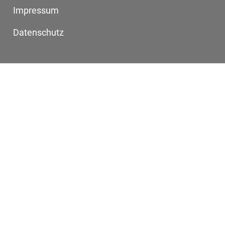
Impressum
Datenschutz