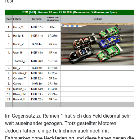
fest.
Im Gegensatz zu Rennen 1 hat sich das Feld diesmal sehr
weit auseinander gezogen. Trotz gestellter Motoren.
Jedoch fahren einige Teilnehmer auch noch mit
Fahrwerken ohne Heckfederung und diese haben gegen die