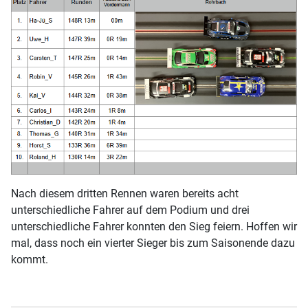
Nach diesem dritten Rennen waren bereits acht
unterschiedliche Fahrer auf dem Podium und drei
unterschiedliche Fahrer konnten den Sieg feiern. Hoffen wir
mal, dass noch ein vierter Sieger bis zum Saisonende dazu
kommt.