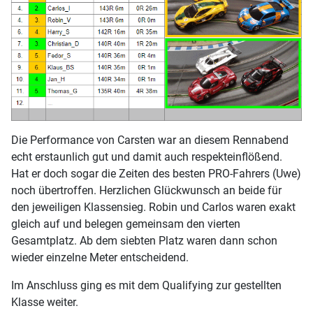
Die Performance von Carsten war an diesem Rennabend
echt erstaunlich gut und damit auch respekteinflößend.
Hat er doch sogar die Zeiten des besten PRO-Fahrers (Uwe)
noch übertroffen. Herzlichen Glückwunsch an beide für
den jeweiligen Klassensieg. Robin und Carlos waren exakt
gleich auf und belegen gemeinsam den vierten
Gesamtplatz. Ab dem siebten Platz waren dann schon
wieder einzelne Meter entscheidend.
Im Anschluss ging es mit dem Qualifying zur gestellten
Klasse weiter.