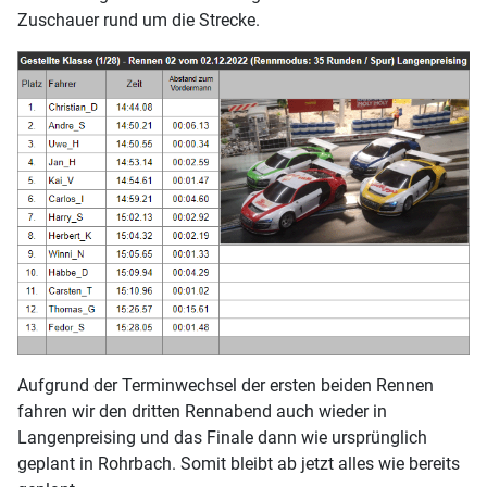
Zuschauer rund um die Strecke.
Aufgrund der Terminwechsel der ersten beiden Rennen
fahren wir den dritten Rennabend auch wieder in
Langenpreising und das Finale dann wie ursprünglich
geplant in Rohrbach. Somit bleibt ab jetzt alles wie bereits