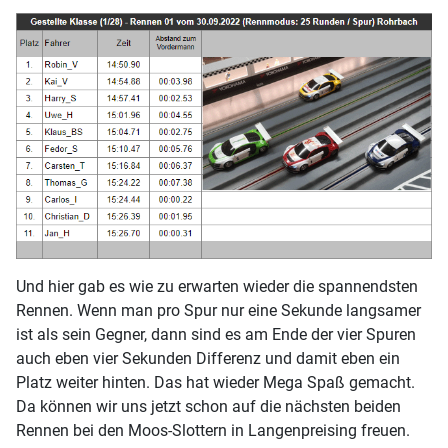
Und hier gab es wie zu erwarten wieder die spannendsten
Rennen. Wenn man pro Spur nur eine Sekunde langsamer
ist als sein Gegner, dann sind es am Ende der vier Spuren
auch eben vier Sekunden Differenz und damit eben ein
Platz weiter hinten. Das hat wieder Mega Spaß gemacht.
Da können wir uns jetzt schon auf die nächsten beiden
Rennen bei den Moos-Slottern in Langenpreising freuen.