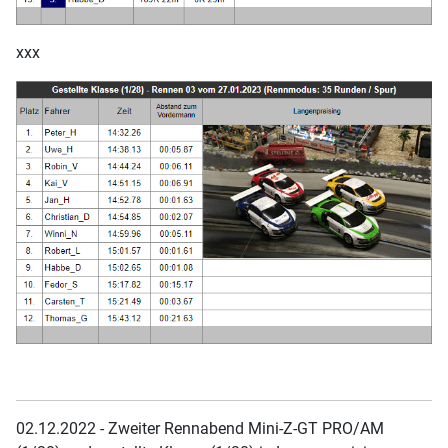
xxx
02.12.2022 - Zweiter Rennabend Mini-Z-GT PRO/AM