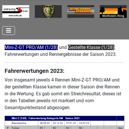
Mini-Z-GT PRO/AM (1/28)
und
Gestellte Klasse (1/28)
:
Fahrerwertungen und Rennergebnisse der Saison 2023.
Fahrerwertungen 2023:
Von insgesamt jeweils 4 Rennen Mini-Z-GT PRO/AM und
der gestellten Klasse kamen in dieser Saison drei Rennen
in die Wertung. Es gab somit ein Streichresultat, dieses ist
in den Tabellen jeweils rot markiert und vom
Gesamtpunktestand abgezogen.