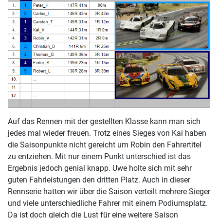
Auf das Rennen mit der gestellten Klasse kann man sich
jedes mal wieder freuen. Trotz eines Sieges von Kai haben
die Saisonpunkte nicht gereicht um Robin den Fahrertitel
zu entziehen. Mit nur einem Punkt unterschied ist das
Ergebnis jedoch genial knapp. Uwe holte sich mit sehr
guten Fahrleistungen den dritten Platz. Auch in dieser
Rennserie hatten wir über die Saison verteilt mehrere Sieger
und viele unterschiedliche Fahrer mit einem Podiumsplatz.
Da ist doch gleich die Lust für eine weitere Saison