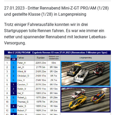
27.01.2023 - Dritter Rennabend Mini-Z-GT PRO/AM (1/28)
und gestellte Klasse (1/28) in Langenpreising
Trotz einiger Fahrerausfälle konnten wir in drei
Startgruppen tolle Rennen fahren. Es war wie immer ein
netter und spannender Rennabend mit leckerer Leberkas-
Versorgung.