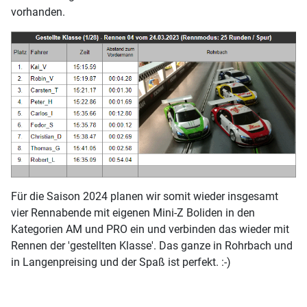
vorhanden.
Für die Saison 2024 planen wir somit wieder insgesamt
vier Rennabende mit eigenen Mini-Z Boliden in den
Kategorien AM und PRO ein und verbinden das wieder mit
Rennen der 'gestellten Klasse'. Das ganze in Rohrbach und
in Langenpreising und der Spaß ist perfekt. :-)