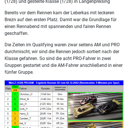
(1/28) und gestellte Klasse (1/28) in Langenpreising
Bereits vor dem Rennen kam der Leberkas mit leckeren
Brezn auf den ersten Platz. Damit war die Grundlage für
einen Rennabend mit spannenden und fairen Rennen
geschaffen.
Die Zeiten im Qualifying waren zwar seitens AM und PRO
durchmischt, wir sind die Rennen jedoch sortiert nach der
Klasse gefahren. So sind die acht PRO-Fahrer in zwei
Gruppen gestartet und die AM-Fahrer anschließend in einer
fünfer Gruppe.