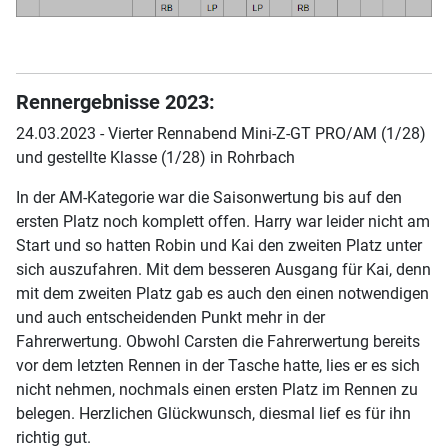
Rennergebnisse 2023:
24.03.2023 - Vierter Rennabend Mini-Z-GT PRO/AM (1/28)
und gestellte Klasse (1/28) in Rohrbach
In der AM-Kategorie war die Saisonwertung bis auf den
ersten Platz noch komplett offen. Harry war leider nicht am
Start und so hatten Robin und Kai den zweiten Platz unter
sich auszufahren. Mit dem besseren Ausgang für Kai, denn
mit dem zweiten Platz gab es auch den einen notwendigen
und auch entscheidenden Punkt mehr in der
Fahrerwertung. Obwohl Carsten die Fahrerwertung bereits
vor dem letzten Rennen in der Tasche hatte, lies er es sich
nicht nehmen, nochmals einen ersten Platz im Rennen zu
belegen. Herzlichen Glückwunsch, diesmal lief es für ihn
richtig gut.