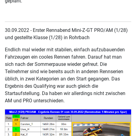
geplant.
30.09.2022 - Erster Rennabend Mini-Z-GT PRO/AM (1/28)
und gestellte Klasse (1/28) in Rohrbach
Endlich mal wieder mit stabilen, einfach aufzubauenden
Fahrzeugen ein cooles Rennen fahren. Darauf hat man
sich nach der Sommerpause wieder gefreut. Die
Teilnehmer sind wie bereits auch in anderen Rennserien
üblich, in zwei Kategorien an den Start gegangen. Das
Ergebnis des Qualifying war auch gleich die
Startaufstellung. Da haben wir allerdings nicht zwischen
AM und PRO unterschieden.