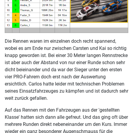
Die Rennen waren im einzelnen doch recht spannend,
wobei es am Ende nur zwischen Carsten und Kai so richtig
knapp geworden ist. Bei einer 30 Meter langen Rennstrecke
ist aber auch der Abstand von nur einer Runde schon sehr
dicht beieinander und da war der Sieger unter den ersten
vier PRO-Fahrern doch erst nach der Auswertung
ersichtlich. Carlos hatte leider mit technischen Problemen
seines Einsatzfahrzeuges zu kämpfen und ist dadurch sehr
weit zurück gefallen.
Auf das Rennen mit den Fahrzeugen aus der 'gestellten
Klasse' hatten sich dann alle gefreut. Und das ging oft über
mehrere Runden direkt nebeneinander um den Kurs. Immer
wieder ein ganz besonderer Augenschmauss für die