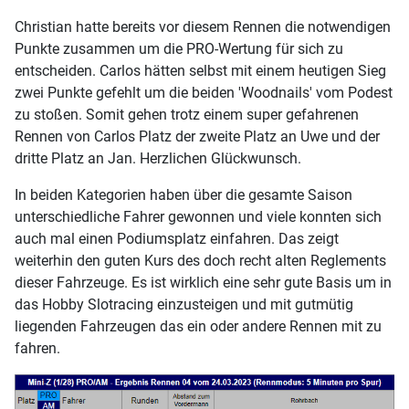
Christian hatte bereits vor diesem Rennen die notwendigen
Punkte zusammen um die PRO-Wertung für sich zu
entscheiden. Carlos hätten selbst mit einem heutigen Sieg
zwei Punkte gefehlt um die beiden 'Woodnails' vom Podest
zu stoßen. Somit gehen trotz einem super gefahrenen
Rennen von Carlos Platz der zweite Platz an Uwe und der
dritte Platz an Jan. Herzlichen Glückwunsch.
In beiden Kategorien haben über die gesamte Saison
unterschiedliche Fahrer gewonnen und viele konnten sich
auch mal einen Podiumsplatz einfahren. Das zeigt
weiterhin den guten Kurs des doch recht alten Reglements
dieser Fahrzeuge. Es ist wirklich eine sehr gute Basis um in
das Hobby Slotracing einzusteigen und mit gutmütig
liegenden Fahrzeugen das ein oder andere Rennen mit zu
fahren.